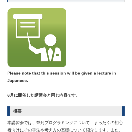
Please note that this session will be given a lecture in
Japanese.
6月に開催した講習会と同じ内容です。
概要
本講習会では、並列プログラミングについて、まったくの初心
者向けにその手法や考え方の基礎について紹介します。また、