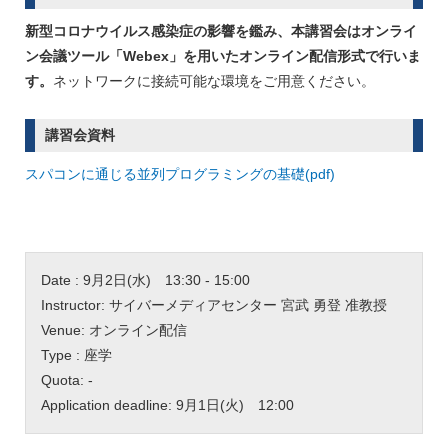
新型コロナウイルス感染症の影響を鑑み、本講習会はオンライ
ン会議ツール「Webex」を用いたオンライン配信形式で行いま
す。
ネットワークに接続可能な環境をご用意ください。
講習会資料
スパコンに通じる並列プログラミングの基礎(pdf)
Date : 9月2日(水) 13:30 - 15:00
Instructor: サイバーメディアセンター 宮武 勇登 准教授
Venue: オンライン配信
Type : 座学
Quota: -
Application deadline: 9月1日(火) 12:00