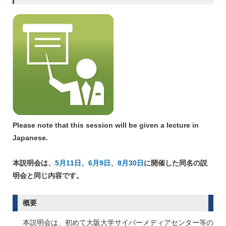
Please note that this session will be given a lecture in
Japanese.
本説明会は、
5月11日
、
6月9日
、
8月30日
に開催した同名の説
明会と同じ内容です。
概要
本説明会は、初めて大阪大学サイバーメディアセンター等の