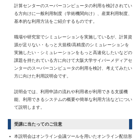
計算センターのスーパーコンピュータの利用を検討されてい
る方向けに一般利用制度（学術機関向け）、産業利用制度、
基本的な利用方法をご紹介するものです。
職場や研究室でシミュレーションを実施しているが、計算資
源が足りない・もっと大規模/高精度のシミュレーションを
実施したい・シミュレーションをもっと高速化したいなどの
課題を持たれている方に向けて大阪大学サイバーメディアセ
ンターのスーパーコンピュータの利用を検討、考えてみたい
方に向けた利用説明会です。
説明会では、利用申請の流れや利用者が利用できる支援機
能、利用できるシステムの概要や簡単な利用方法などについ
て説明します。
受講に当たってのご注意
本説明会はオンライン会議ツールを用いたオンライン配信形