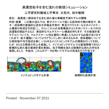
Posted : November 07,2011