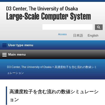
Access
日本語
English
User type menu
Main menu
D3 Center, The University of Osaka
>
高濃度粒子を含む流れの数値シミ
ュレーション
高濃度粒子を含む流れの数値シミュレーシ
ョン