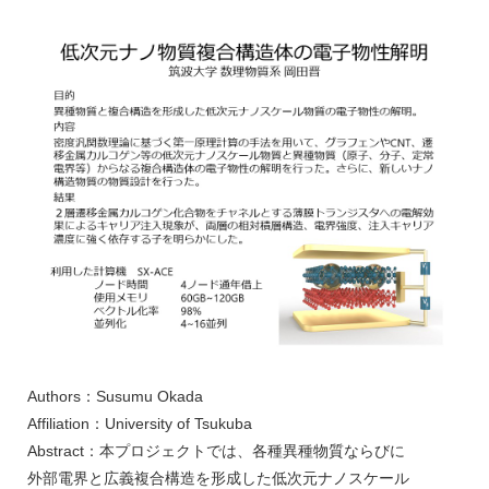
Authors：Susumu Okada
Affiliation：University of Tsukuba
Abstract：本プロジェクトでは、各種異種物質ならびに
外部電界と広義複合構造を形成した低次元ナノスケール