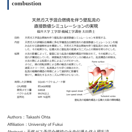
combustion
Authors：Takashi Ohta
Affiliation：University of Fukui
Abstract：天然ガス予混合燃焼の火炎伝播を伴う壁乱流