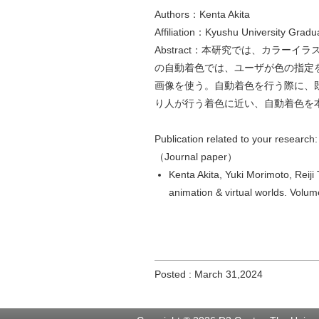
Authors：Kenta Akita
Affiliation：Kyushu University Gradu
Abstract：本研究では、カラ
の自動着色では、ユーザが色の指定
画像を使う。自動着色を行う際に、
り人が行う着色に近い、自動着色を
Publication related to your research:
（Journal paper）
Kenta Akita, Yuki Morimoto, Reiji
animation & virtual worlds. Volum
Posted : March 31,2024