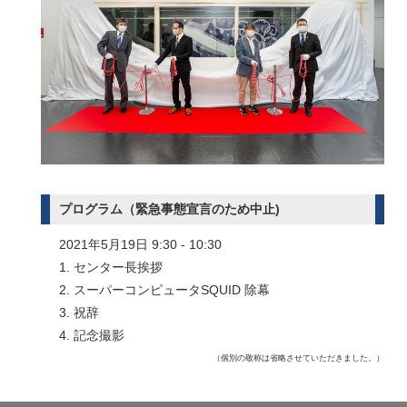
プログラム（緊急事態宣言のため中止)
2021年5月19日 9:30 - 10:30
1. センター長挨拶
2. スーパーコンピュータSQUID 除幕
3. 祝辞
4. 記念撮影
（個別の敬称は省略させていただきました。）