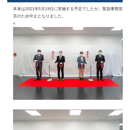
本来は2021年5月19日に実施する予定でしたが、緊急事態宣
言のため中止となりました。
<