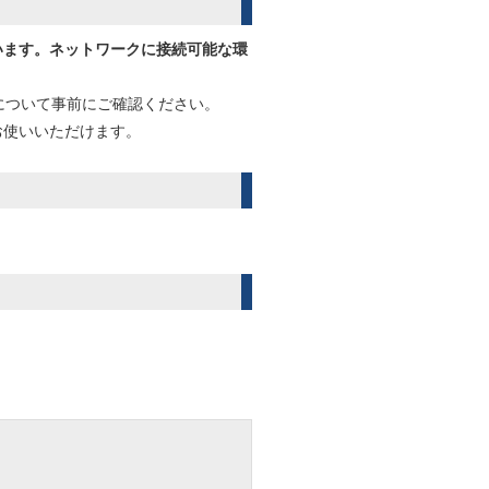
います。ネットワークに接続可能な環
ンについて事前にご確認ください。
お使いいただけます。