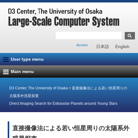
Access
日本語
English
User type menu
Main menu
D3 Center, The University of Osaka
>
直接撮像法による若い恒星周りの
太陽系外惑星探査
Direct Imaging Search for Extrasolar Planets around Young Stars
直接撮像法による若い恒星周りの太陽系外