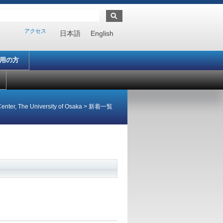
アクセス
日本語
English
利用の方
enter, The University of Osaka
>
新着一覧