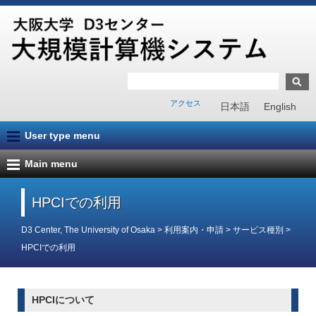
アクセス
日本語
English
User type menu
Main menu
HPCIでの利用
D3 Center, The University of Osaka
>
利用案内・申請
>
サービス種別
>
HPCIでの利用
HPCIについて