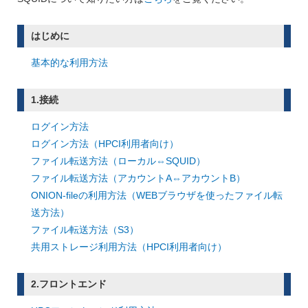
はじめに
基本的な利用方法
1.接続
ログイン方法
ログイン方法（HPCI利用者向け）
ファイル転送方法（ローカル⇔SQUID）
ファイル転送方法（アカウントA⇔アカウントB）
ONION-fileの利用方法（WEBブラウザを使ったファイル転
送方法）
ファイル転送方法（S3）
共用ストレージ利用方法（HPCI利用者向け）
2.フロントエンド