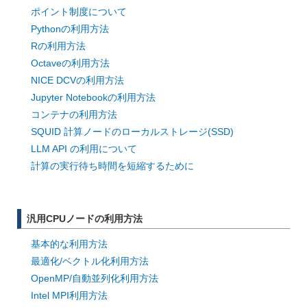
ポイント制度について
Pythonの利用方法
Rの利用方法
Octaveの利用方法
NICE DCVの利用方法
Jupyter Notebookの利用方法
コンテナの利用方法
SQUID 計算ノードのローカルストレージ(SSD)
LLM API の利用について
計算の実行待ち時間を短縮するために
汎用CPUノードの利用方法
基本的な利用方法
最適化/ベクトル化利用方法
OpenMP/自動並列化利用方法
Intel MPI利用方法