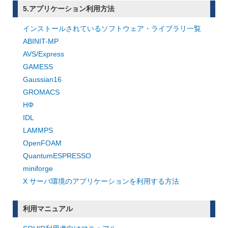
5.アプリケーション利用方法
インストールされているソフトウェア・ライブラリ一覧
ABINIT-MP
AVS/Express
GAMESS
Gaussian16
GROMACS
HΦ
IDL
LAMMPS
OpenFOAM
QuantumESPRESSO
miniforge
X サーバ環境のアプリケーションを利用する方法
利用マニュアル