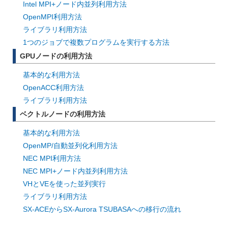
Intel MPI+ノード内並列利用方法
OpenMPI利用方法
ライブラリ利用方法
1つのジョブで複数プログラムを実行する方法
GPUノードの利用方法
基本的な利用方法
OpenACC利用方法
ライブラリ利用方法
ベクトルノードの利用方法
基本的な利用方法
OpenMP/自動並列化利用方法
NEC MPI利用方法
NEC MPI+ノード内並列利用方法
VHとVEを使った並列実行
ライブラリ利用方法
SX-ACEからSX-Aurora TSUBASAへの移行の流れ