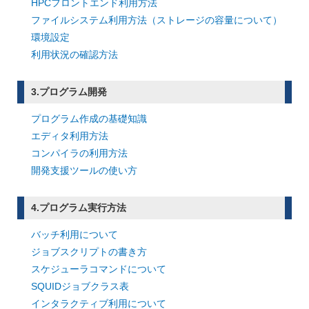
HPCフロントエンド利用方法
ファイルシステム利用方法（ストレージの容量について）
環境設定
利用状況の確認方法
3.プログラム開発
プログラム作成の基礎知識
エディタ利用方法
コンパイラの利用方法
開発支援ツールの使い方
4.プログラム実行方法
バッチ利用について
ジョブスクリプトの書き方
スケジューラコマンドについて
SQUIDジョブクラス表
インタラクティブ利用について