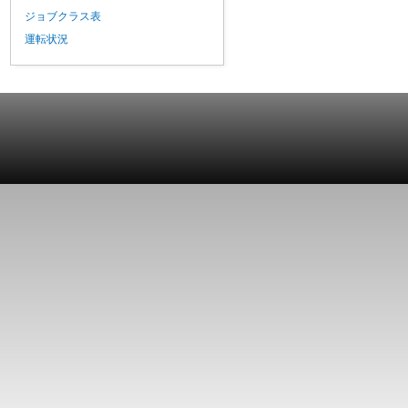
ジョブクラス表
運転状況