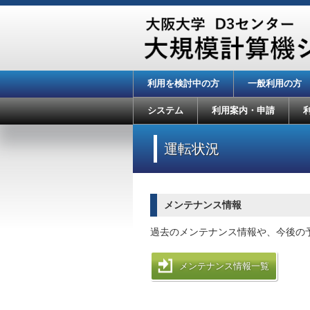
利用を検討中の方
一般利用の方
システム
利用案内・申請
運転状況
メンテナンス情報
過去のメンテナンス情報や、今後の
メンテナンス情報一覧