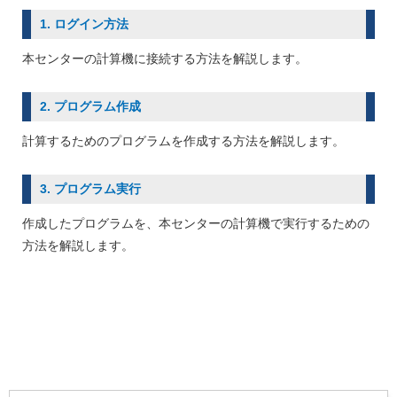
1. ログイン方法
本センターの計算機に接続する方法を解説します。
2. プログラム作成
計算するためのプログラムを作成する方法を解説します。
3. プログラム実行
作成したプログラムを、本センターの計算機で実行するための
方法を解説します。