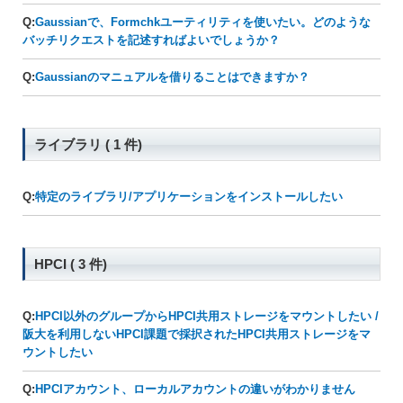
Q:
Gaussianで、Formchkユーティリティを使いたい。どのような
バッチリクエストを記述すればよいでしょうか？
Q:
Gaussianのマニュアルを借りることはできますか？
ライブラリ ( 1 件)
Q:
特定のライブラリ/アプリケーションをインストールしたい
HPCI ( 3 件)
Q:
HPCI以外のグループからHPCI共用ストレージをマウントしたい /
阪大を利用しないHPCI課題で採択されたHPCI共用ストレージをマ
ウントしたい
Q:
HPCIアカウント、ローカルアカウントの違いがわかりません