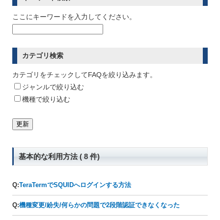
ここにキーワードを入力してください。
カテゴリ検索
カテゴリをチェックしてFAQを絞り込みます。
ジャンルで絞り込む
機種で絞り込む
基本的な利用方法 ( 8 件)
Q:
TeraTermでSQUIDへログインする方法
Q:
機種変更/紛失/何らかの問題で2段階認証できなくなった