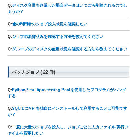
Q:
ディスク容量を超過した場合データはいつごろ削除されるのでし
ょうか？
Q:
他の利用者のジョブ投入状況を確認したい
Q:
ジョブの混雑状況を確認する方法を教えてください
Q:
グループのディスクの使用状況を確認する方法を教えてください
バッチジョブ ( 22 件)
Q:
Pythonのmultiprocessing.Poolを使用したプログラムがハング
する
Q:
SQUIDにMPIを独自にインストールして利用することは可能です
か？
Q:
一度に大量のジョブを投入し、ジョブごとに入力ファイル/実行フ
ァイルを変更したい