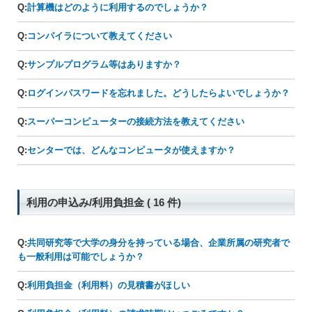
Q:
計算機はどのように利用するのでしょうか？
Q:
コンパイラについて教えてください
Q:
サンプルプログラム等はありますか？
Q:
ログインパスワードを忘れました。どうしたらよいでしょうか？
Q:
スーパーコンピューターの接続方法を教えてください
Q:
センターでは、どんなコンピュータが使えますか？
利用の申込み/利用負担金 ( 16 件)
Q:
共同研究等で大学の身分を持っている場合、企業所属の研究者で
も一般利用は可能でしょうか？
Q:
利用負担金（利用料）の見積書がほしい