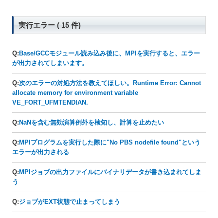
実行エラー ( 15 件)
Q:
Base/GCCモジュール読み込み後に、MPIを実行すると、エラー
が出力されてしまいます。
Q:
次のエラーの対処方法を教えてほしい。Runtime Error: Cannot
allocate memory for environment variable
VE_FORT_UFMTENDIAN.
Q:
NaNを含む無効演算例外を検知し、計算を止めたい
Q:
MPIプログラムを実行した際に"No PBS nodefile found"という
エラーが出力される
Q:
MPIジョブの出力ファイルにバイナリデータが書き込まれてしま
う
Q:
ジョブがEXT状態で止まってしまう