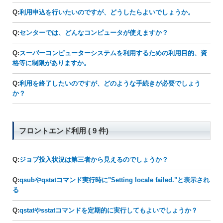
Q:
利用申込を行いたいのですが、どうしたらよいでしょうか。
Q:
センターでは、どんなコンピュータが使えますか？
Q:
スーパーコンピューターシステムを利用するための利用目的、資
格等に制限がありますか。
Q:
利用を終了したいのですが、どのような手続きが必要でしょう
か？
フロントエンド利用 ( 9 件)
Q:
ジョブ投入状況は第三者から見えるのでしょうか？
Q:
qsubやqstatコマンド実行時に"Setting locale failed."と表示され
る
Q:
qstatやsstatコマンドを定期的に実行してもよいでしょうか？