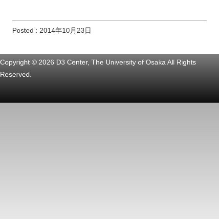
Posted : 2014年10月23日
Copyright © 2026 D3 Center, The University of Osaka All Rights
Reserved.