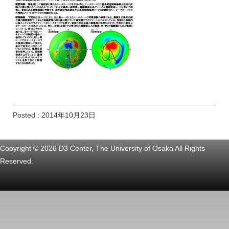
Posted : 2014年10月23日
Copyright © 2026 D3 Center, The University of Osaka All Rights
Reserved.