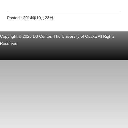
Posted : 2014年10月23日
Copyright © 2026 D3 Center, The University of Osaka All Rights
Reserved.