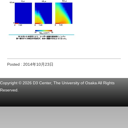
Posted : 2014年10月23日
Copyright © 2026 D3 Center, The University of Osaka All Rights
Reserved.