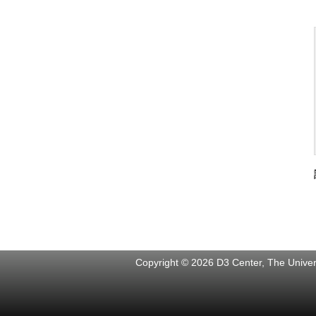
Copyright © 2026 D3 Center, The Univers