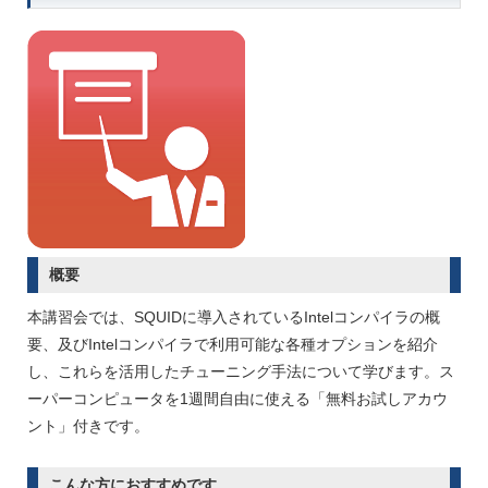
概要
本講習会では、SQUIDに導入されているIntelコンパイラの概
要、及びIntelコンパイラで利用可能な各種オプションを紹介
し、これらを活用したチューニング手法について学びます。ス
ーパーコンピュータを1週間自由に使える「無料お試しアカウ
ント」付きです。
こんな方におすすめです