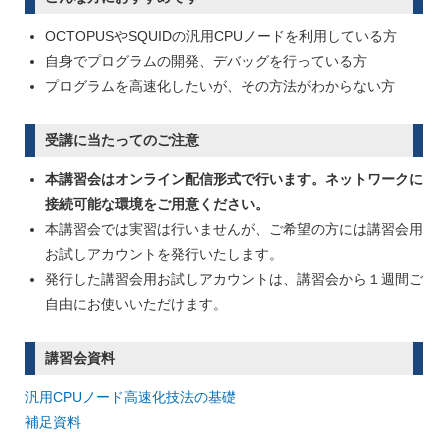
OCTOPUSやSQUIDの汎用CPUノードを利用している方
自身でプログラムの開発、デバッグを行っている方
プログラムを高速化したいが、その方法がわからない方
受講に当たってのご注意
本講習会はオンライン配信形式で行います。ネットワークに
接続可能な環境をご用意ください。
本講習会では実習は行いませんが、ご希望の方には講習会用
お試しアカウントを発行いたします。
発行した講習会用お試しアカウントは、講習会から１週間ご
自由にお使いいただけます。
講習会資料
汎用CPUノード高速化技法の基礎
補足資料