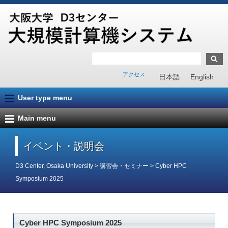
アクセス
日本語
English
User type menu
Main menu
イベント・説明会
D3 Center, Osaka University
>
講習会・セミナー
>
Cyber HPC
Symposium 2025
Cyber HPC Symposium 2025