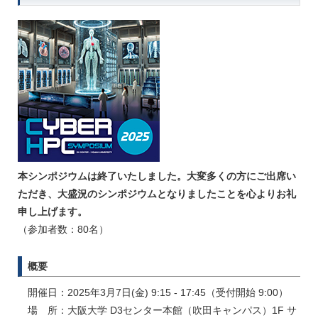
本シンポジウムは終了いたしました。大変多くの方にご出席い
ただき、大盛況のシンポジウムとなりましたことを心よりお礼
申し上げます。
（参加者数：80名）
概要
開催日：2025年3月7日(金) 9:15 - 17:45（受付開始 9:00）
場 所：大阪大学 D3センター本館（吹田キャンパス）1F サ