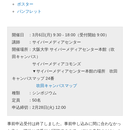
ポスター
パンフレット
開催日 ：3月6日(月) 9:30 - 18:00（受付開始 9:00）
講師 ：サイバーメディアセンター
開催場所：大阪大学 サイバーメディアセンター本館（吹
田キャンパス）
サイバーメディアコモンズ
▼サイバーメディアセンター本館の場所 吹田
キャンパスマップ 24番
吹田キャンパスマップ
種類 ：シンポジウム
定員 ：50名
申込締切：2月28日(火) 12:00
事前申込受付は終了しました。事前申し込みに間に合わなかっ