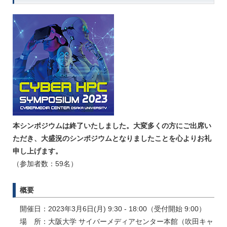
本シンポジウムは終了いたしました。大変多くの方にご出席い
ただき、大盛況のシンポジウムとなりましたことを心よりお礼
申し上げます。
（参加者数：59名）
概要
開催日：2023年3月6日(月) 9:30 - 18:00（受付開始 9:00）
場 所：大阪大学 サイバーメディアセンター本館（吹田キャ