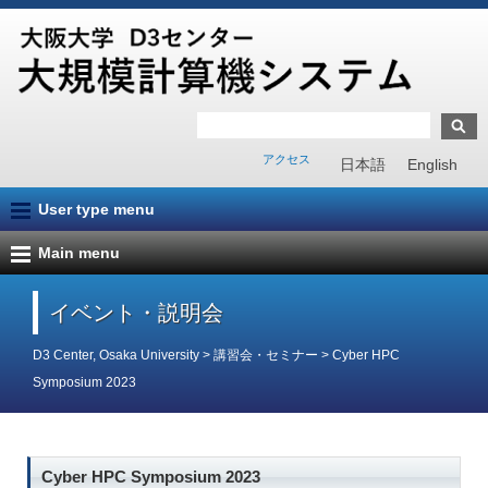
アクセス
日本語
English
User type menu
Main menu
イベント・説明会
D3 Center, Osaka University
>
講習会・セミナー
>
Cyber HPC
Symposium 2023
Cyber HPC Symposium 2023