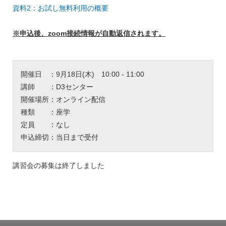
資料2：お試し無料利用の概要
※申込後、zoom接続情報が自動返信されます。
開催日 ：9月18日(木) 10:00 - 11:00
講師 ：D3センター
開催場所：オンライン配信
種類 ：座学
定員 ：なし
申込締切：当日まで受付
講習会の募集は終了しました