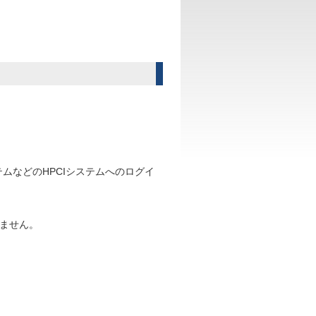
ムなどのHPCIシステムへのログイ
ません。