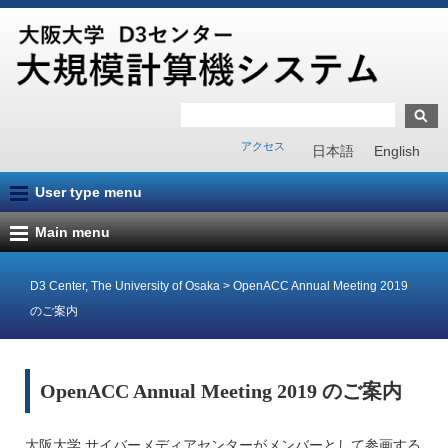
アクセス
日本語
English
User type menu
Main menu
D3 Center, The University of Osaka
>
OpenACC Annual Meeting 2019
のご案内
OpenACC Annual Meeting 2019 のご案内
大阪大学 サイバーメディアセンターがメンバーとして参画する