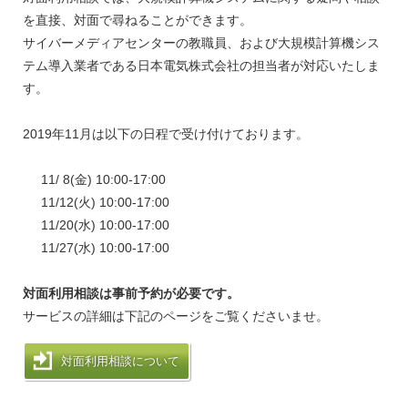
を直接、対面で尋ねることができます。
サイバーメディアセンターの教職員、および大規模計算機シス
テム導入業者である日本電気株式会社の担当者が対応いたしま
す。
2019年11月は以下の日程で受け付けております。
11/ 8(金) 10:00-17:00
11/12(火) 10:00-17:00
11/20(水) 10:00-17:00
11/27(水) 10:00-17:00
対面利用相談は事前予約が必要です。
サービスの詳細は下記のページをご覧くださいませ。
対面利用相談について