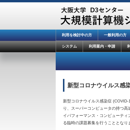
利用を検討中の方
一般利用の方
システム
利用案内・申請
新型コロナウイルス感染
新型コロナウイルス感染症 (COVI
り、スーパーコンピュータの持つ高
イパフォーマンス・コンピューティ
る臨時の課題募集を行うこととなり