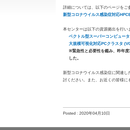
詳細については、以下のページをご
新型コロナウイルス感染症対応HPC
本センターは以下の資源拠出を行い
ベクトル型スーパーコンピュータ S
大規模可視化対応PCクラスタ (VC
※緊急性と必要性を鑑み、昨年度
した。
新型コロナウイルス感染症に関連し
討ください。また、お近くの皆様に
Posted : 2020年04月10日