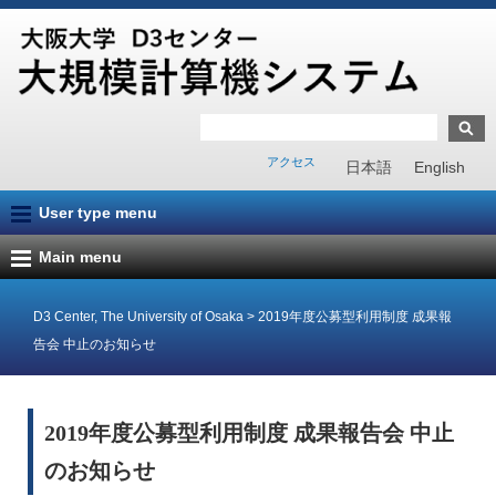
アクセス
日本語
English
User type menu
Main menu
D3 Center, The University of Osaka
>
2019年度公募型利用制度 成果報
告会 中止のお知らせ
2019年度公募型利用制度 成果報告会 中止
のお知らせ