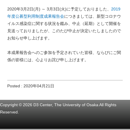
2020年3月2日(月) ～ 3月3日(火)に予定しておりました、
2019
年度公募型利用制度成果報告会
につきましては、新型コロナウ
イルス感染症に関する状況を鑑み、中止（延期）として開催を
見送っておりましたが、このたび中止が決定いたしましたので
お知らせ申し上げます。
本成果報告会へのご参加を予定されていた皆様、ならびにご関
係の皆様には、心よりお詫び申し上げます。
Posted : 2020年04月21日
Copyright © 2026 D3 Center, The University of Osaka All Rights
Reserved.