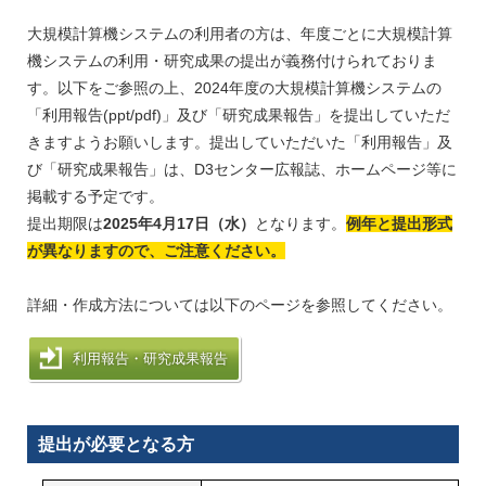
大規模計算機システムの利用者の方は、年度ごとに大規模計算
機システムの利用・研究成果の提出が義務付けられておりま
す。以下をご参照の上、2024年度の大規模計算機システムの
「利用報告(ppt/pdf)」及び「研究成果報告」を提出していただ
きますようお願いします。提出していただいた「利用報告」及
び「研究成果報告」は、D3センター広報誌、ホームページ等に
掲載する予定です。
提出期限は
2025年4月17日（水）
となります。
例年と提出形式
が異なりますので、ご注意ください。
詳細・作成方法については以下のページを参照してください。
利用報告・研究成果報告
提出が必要となる方