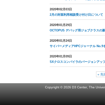
2020年02月03日
2月の対面利用相談受け付け日について
2020年01月29日
OCTOPUS デバッグ用ジョブクラスの
2020年01月24日
サイバーメディアHPCジャーナル No.
2020年01月09日
SXクロスコンパイラのバージョンアップにつ
« 先
Copyright © 2026 D3 Center, The Univers