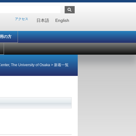
アクセス
日本語
English
利用の方
enter, The University of Osaka
>
新着一覧