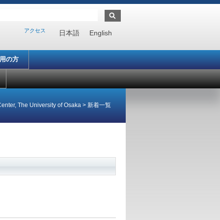
アクセス
日本語
English
利用の方
enter, The University of Osaka
>
新着一覧