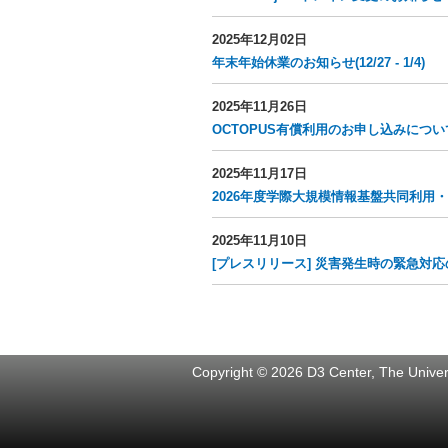
2025年12月02日
年末年始休業のお知らせ(12/27 - 1/4)
2025年11月26日
OCTOPUS有償利用のお申し込みについ
2025年11月17日
2026年度学際大規模情報基盤共同利用・共同
2025年11月10日
[プレスリリース] 災害発生時の緊急対
Copyright © 2026 D3 Center, The Univers