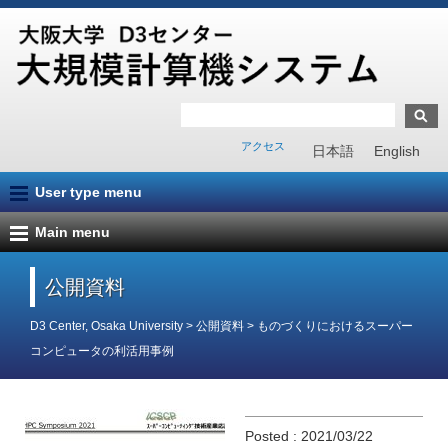
アクセス
日本語
English
User type menu
Main menu
公開資料
D3 Center, Osaka University
>
公開資料
>
ものづくりにおけるスーパー
コンピュータの利活用事例
Posted : 2021/03/22