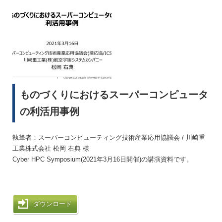
ものづくりにおけるスーパーコンピュータ
の利活用事例
執筆者：スーパーコンピューティング技術産業応用協議会 / 川崎重
工業株式会社 松岡 右典 様
Cyber HPC Symposium(2021年3月16日開催)の講演資料です。
ダウンロード