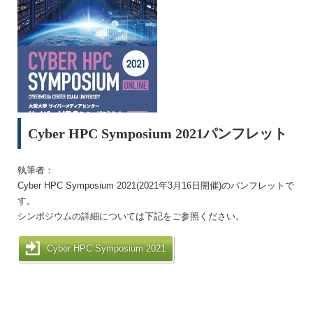
Cyber HPC Symposium 2021パンフレット
執筆者：
Cyber HPC Symposium 2021(2021年3月16日開催)のパンフレットで
す。
シンポジウムの詳細については下記をご参照ください。
Cyber HPC Symposium 2021