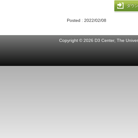
ダウ
Posted : 2022/02/08
Copyright © 2026 D3 Center, The Univers