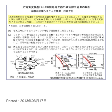
Posted : 2013年03月17日