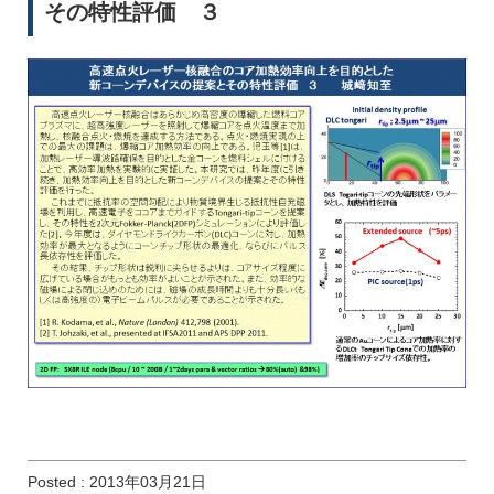
その特性評価 ３
Posted : 2013年03月21日