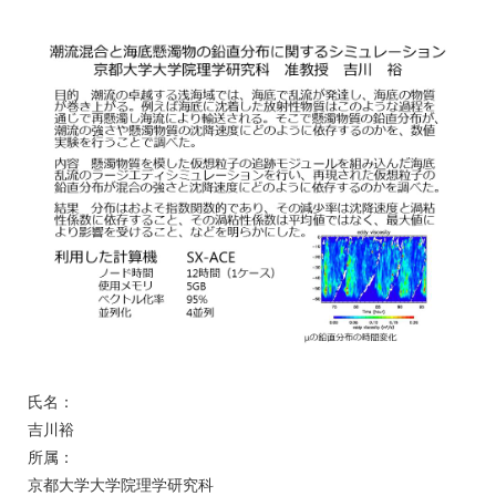
氏名：
吉川裕
所属：
京都大学大学院理学研究科