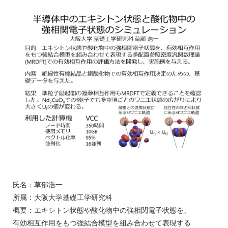
氏名：草部浩一
所属：大阪大学基礎工学研究科
概要：エキシトン状態や酸化物中の強相関電子状態を、
有効相互作用をもつ強結合模型を組み合わせて表現する