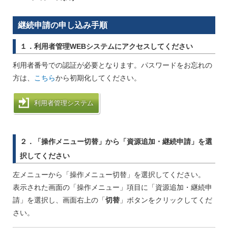
継続申請の申し込み手順
１．利用者管理WEBシステムにアクセスしてください
利用者番号での認証が必要となります。パスワードをお忘れの
方は、
こちら
から初期化してください。
利用者管理システム
２．「操作メニュー切替」から「資源追加・継続申請」を選
択してください
左メニューから「操作メニュー切替」を選択してください。
表示された画面の「操作メニュー」項目に「資源追加・継続申
請」を選択し、画面右上の「
切替
」ボタンをクリックしてくだ
さい。