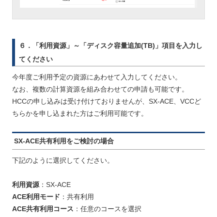
６．「利用資源」～「ディスク容量追加(TB)」項目を入力し
てください
今年度ご利用予定の資源にあわせて入力してください。
なお、複数の計算資源を組み合わせての申請も可能です。
HCCの申し込みは受け付けておりませんが、SX-ACE、VCCど
ちらかを申し込まれた方はご利用可能です。
SX-ACE共有利用をご検討の場合
下記のように選択してください。
利用資源
：SX-ACE
ACE利用モード
：共有利用
ACE共有利用コース
：任意のコースを選択