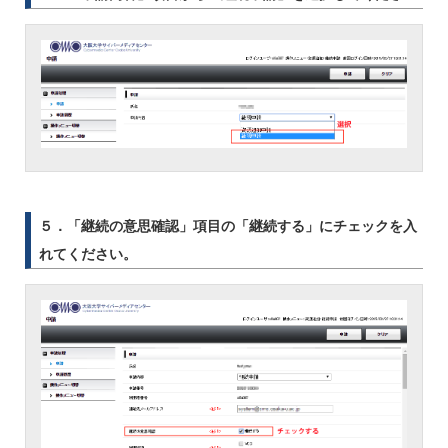
５．「継続の意思確認」項目の「継続する」にチェックを入
れてください。