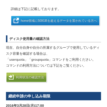
詳細は下記に記載しております。
home領域に500GBを超えるデータを置かれている方へ
ディスク使用量の確認方法
現在、自分自身や自分の所属するグループで使用しているディ
スク容量を確認する場合は、
「userquota」「groupquota」コマンドをご利用ください。
コマンドの利用方法については下記をご覧ください。
利用状況の確認方法
継続申請の申し込み期限
2016年3月28日(月)17:00