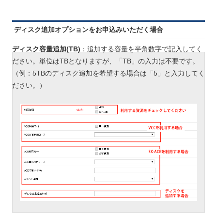
ディスク追加オプションをお申込みいただく場合
ディスク容量追加(TB)
：追加する容量を半角数字で記入してく
ださい。単位はTBとなりますが、「TB」の入力は不要です。
（例：5TBのディスク追加を希望する場合は「5」と入力してく
ださい。）