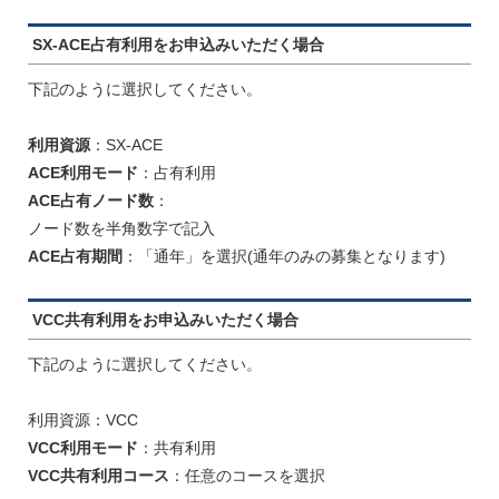
SX-ACE占有利用をお申込みいただく場合
下記のように選択してください。
利用資源
：SX-ACE
ACE利用モード
：占有利用
ACE占有ノード数
：
ノード数を半角数字で記入
ACE占有期間
：「通年」を選択(通年のみの募集となります)
VCC共有利用をお申込みいただく場合
下記のように選択してください。
利用資源：VCC
VCC利用モード
：共有利用
VCC共有利用コース
：任意のコースを選択