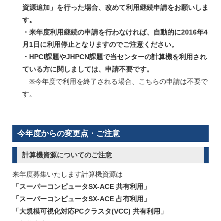
資源追加」を行った場合、改めて利用継続申請をお願いしま
す。
・来年度利用継続の申請を行わなければ、自動的に2016年4
月1日に利用停止となりますのでご注意ください。
・HPCI課題やJHPCN課題で当センターの計算機を利用され
ている方に関しましては、申請不要です。
※今年度で利用を終了される場合、こちらの申請は不要で
す。
今年度からの変更点・ご注意
計算機資源についてのご注意
来年度募集いたします計算機資源は
「スーパーコンピュータSX-ACE 共有利用」
「スーパーコンピュータSX-ACE 占有利用」
「大規模可視化対応PCクラスタ(VCC) 共有利用」