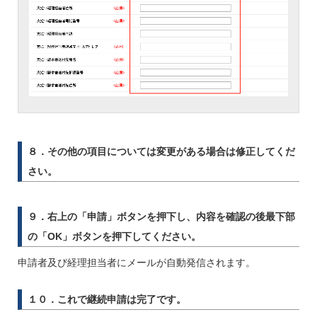
８．その他の項目については変更がある場合は修正してくだ
さい。
９．右上の「申請」ボタンを押下し、内容を確認の後最下部
の「OK」ボタンを押下してください。
申請者及び経理担当者にメールが自動発信されます。
１０．これで継続申請は完了です。