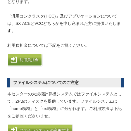
となります。
「汎用コンクラスタ(HCC)」及びアプリケーションについて
は、SX-ACEとVCCどちらかを申し込まれた方に提供いたしま
す。
利用負担金については下記をご覧ください。
利用負担金
ファイルシステムについてのご注意
本センターの大規模計算機システムではファイルシステムとし
て、2PBのディスクを提供しています。ファイルシステムは
「home領域」と「ext領域」に分かれます。ご利用方法は下記
をご参照くださいませ。
ファイルシステムの利用方法