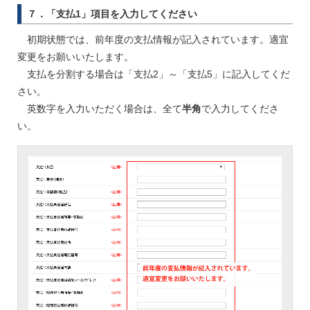
７．「支払1」項目を入力してください
初期状態では、前年度の支払情報が記入されています。適宜
変更をお願いいたします。
支払を分割する場合は「支払2」～「支払5」に記入してくだ
さい。
英数字を入力いただく場合は、全て
半角
で入力してくださ
い。