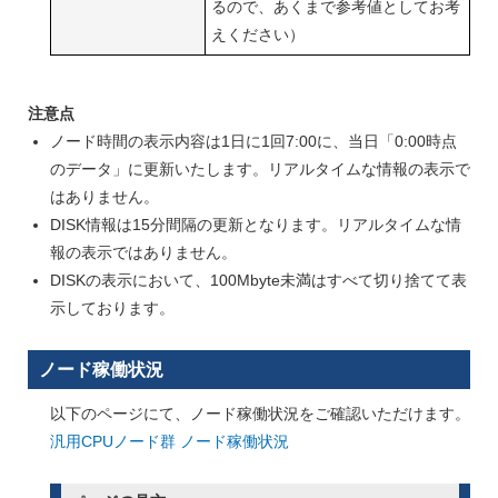
るので、あくまで参考値としてお考
えください）
注意点
ノード時間の表示内容は1日に1回7:00に、当日「0:00時点
のデータ」に更新いたします。リアルタイムな情報の表示で
はありません。
DISK情報は15分間隔の更新となります。リアルタイムな情
報の表示ではありません。
DISKの表示において、100Mbyte未満はすべて切り捨てて表
示しております。
ノード稼働状況
以下のページにて、ノード稼働状況をご確認いただけます。
汎用CPUノード群 ノード稼働状況