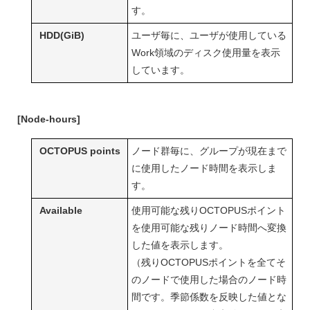
す。
HDD(GiB)
ユーザ毎に、ユーザが使用している
Work領域のディスク使用量を表示
しています。
[Node-hours]
OCTOPUS points
ノード群毎に、グループが現在まで
に使用したノード時間を表示しま
す。
Available
使用可能な残りOCTOPUSポイント
を使用可能な残りノード時間へ変換
した値を表示します。
（残りOCTOPUSポイントを全てそ
のノードで使用した場合のノード時
間です。季節係数を反映した値とな