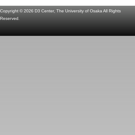
Copyright © 2026 D3 Center, The University of Osaka All Rights
Reserved.