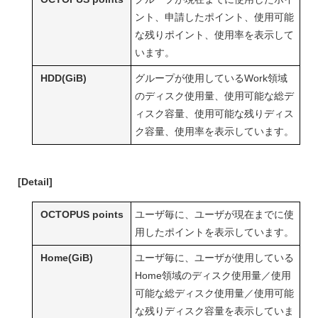
ント、申請したポイント、使用可能
な残りポイント、使用率を表示して
います。
HDD(GiB)
グループが使用しているWork領域
のディスク使用量、使用可能な総デ
ィスク容量、使用可能な残りディス
ク容量、使用率を表示しています。
[Detail]
OCTOPUS points
ユーザ毎に、ユーザが現在までに使
用したポイントを表示しています。
Home(GiB)
ユーザ毎に、ユーザが使用している
Home領域のディスク使用量／使用
可能な総ディスク使用量／使用可能
な残りディスク容量を表示していま