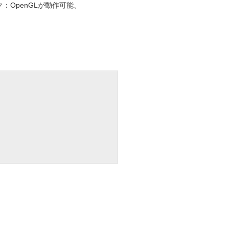
：OpenGLが動作可能、