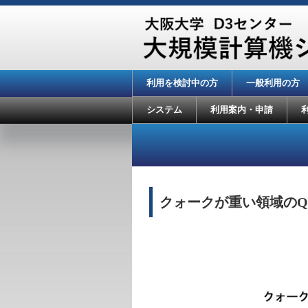
利用を検討中の方
一般利用の方
システム
利用案内・申請
クォークが重い領域のQ