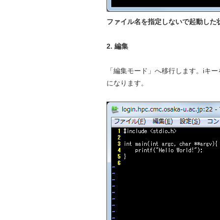
ファイル名を指定しないで起動した
2. 編集
「編集モード」へ移行します。iキーを
になります。