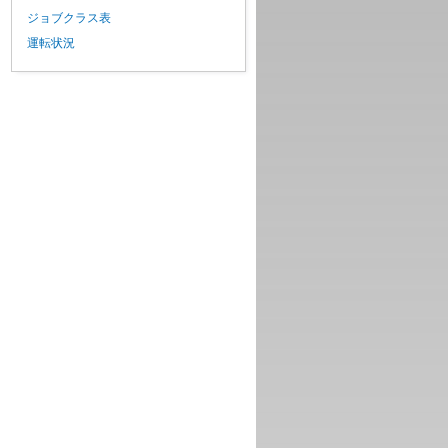
ジョブクラス表
運転状況