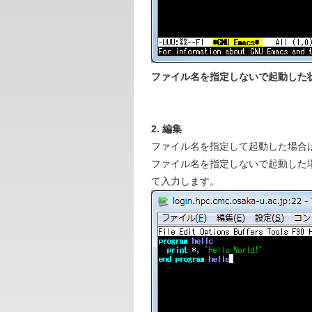
ファイル名を指定しないで起動した
2. 編集
ファイル名を指定して起動した場合
ファイル名を指定しないで起動した場合は
て入力します。