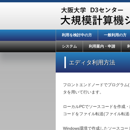
利用を検討中の方
一般利用の方
システム
利用案内・申請
エディタ利用方法
フロントエンドノードでプログラム(ソ
タを用いて行います。
ローカルPCでソースコードを作成
コードをファイル転送(ファイル転送
Windows環境で作成したソース