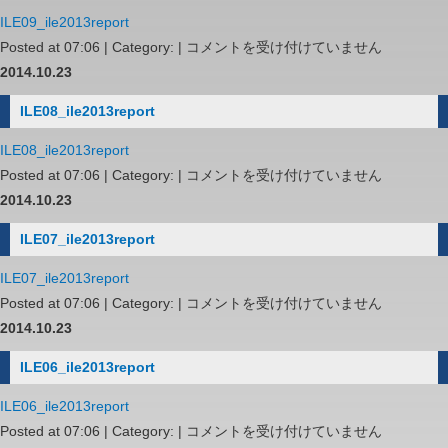
ILE09_ile2013report
ILE09_ile2013report
Posted at 07:06 | Category: |
コメントを受け付けていません
は
2014.10.23
ILE08_ile2013report
ILE08_ile2013report
ILE08_ile2013report
Posted at 07:06 | Category: |
コメントを受け付けていません
は
2014.10.23
ILE07_ile2013report
ILE07_ile2013report
ILE07_ile2013report
Posted at 07:06 | Category: |
コメントを受け付けていません
は
2014.10.23
ILE06_ile2013report
ILE06_ile2013report
ILE06_ile2013report
Posted at 07:06 | Category: |
コメントを受け付けていません