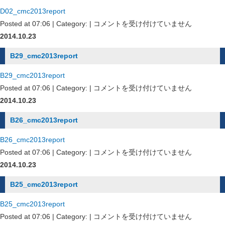
D02_cmc2013report
D02_cmc2013report
Posted at 07:06 | Category: |
コメントを受け付けていません
は
2014.10.23
B29_cmc2013report
B29_cmc2013report
B29_cmc2013report
Posted at 07:06 | Category: |
コメントを受け付けていません
は
2014.10.23
B26_cmc2013report
B26_cmc2013report
B26_cmc2013report
Posted at 07:06 | Category: |
コメントを受け付けていません
は
2014.10.23
B25_cmc2013report
B25_cmc2013report
B25_cmc2013report
Posted at 07:06 | Category: |
コメントを受け付けていません