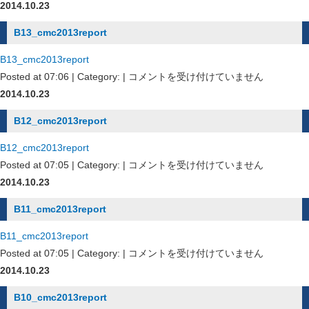
1
2014.10.23
は
B13_cmc2013report
B13_cmc2013report
B13_cmc2013report
Posted at 07:06 | Category: |
コメントを受け付けていません
は
2014.10.23
B12_cmc2013report
B12_cmc2013report
B12_cmc2013report
Posted at 07:05 | Category: |
コメントを受け付けていません
は
2014.10.23
B11_cmc2013report
B11_cmc2013report
B11_cmc2013report
Posted at 07:05 | Category: |
コメントを受け付けていません
は
2014.10.23
B10_cmc2013report