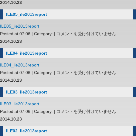
は
2014.10.23
ILE05_ile2013report
ILE05_ile2013report
ILE05_ile2013report
Posted at 07:06 | Category: |
コメントを受け付けていません
は
2014.10.23
ILE04_ile2013report
ILE04_ile2013report
ILE04_ile2013report
Posted at 07:06 | Category: |
コメントを受け付けていません
は
2014.10.23
ILE03_ile2013report
ILE03_ile2013report
ILE03_ile2013report
Posted at 07:06 | Category: |
コメントを受け付けていません
は
2014.10.23
ILE02_ile2013report