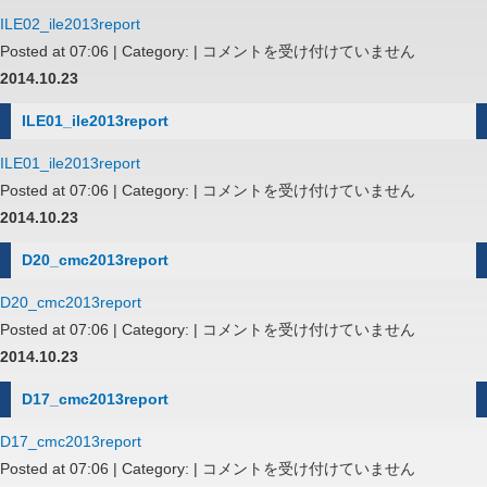
ILE02_ile2013report
ILE02_ile2013report
Posted at 07:06 | Category: |
コメントを受け付けていません
は
2014.10.23
ILE01_ile2013report
ILE01_ile2013report
ILE01_ile2013report
Posted at 07:06 | Category: |
コメントを受け付けていません
は
2014.10.23
D20_cmc2013report
D20_cmc2013report
D20_cmc2013report
Posted at 07:06 | Category: |
コメントを受け付けていません
は
2014.10.23
D17_cmc2013report
D17_cmc2013report
D17_cmc2013report
Posted at 07:06 | Category: |
コメントを受け付けていません