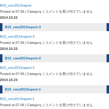
B19_cmc2013report
B19_cmc2013report
Posted at 07:06 | Category: |
コメントを受け付けていません
は
2014.10.23
B15_cmc2013report-3
B15_cmc2013report-3
B15_cmc2013report-
Posted at 07:06 | Category: |
コメントを受け付けていません
3
2014.10.23
は
B15_cmc2013report-2
B15_cmc2013report-2
B15_cmc2013report-
Posted at 07:06 | Category: |
コメントを受け付けていません
2
2014.10.23
は
B15_cmc2013report-1
B15_cmc2013report-1
B15_cmc2013report-
Posted at 07:06 | Category: |
コメントを受け付けていません