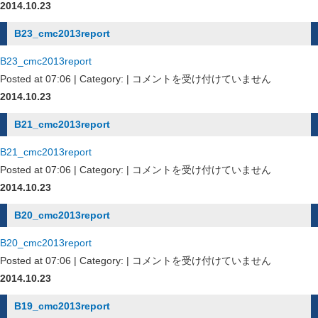
は
2014.10.23
B23_cmc2013report
B23_cmc2013report
B23_cmc2013report
Posted at 07:06 | Category: |
コメントを受け付けていません
は
2014.10.23
B21_cmc2013report
B21_cmc2013report
B21_cmc2013report
Posted at 07:06 | Category: |
コメントを受け付けていません
は
2014.10.23
B20_cmc2013report
B20_cmc2013report
B20_cmc2013report
Posted at 07:06 | Category: |
コメントを受け付けていません
は
2014.10.23
B19_cmc2013report