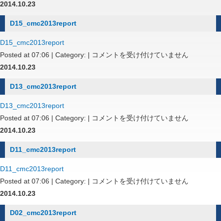
は
2014.10.23
D15_cmc2013report
D15_cmc2013report
D15_cmc2013report
Posted at 07:06 | Category: |
コメントを受け付けていません
は
2014.10.23
D13_cmc2013report
D13_cmc2013report
D13_cmc2013report
Posted at 07:06 | Category: |
コメントを受け付けていません
は
2014.10.23
D11_cmc2013report
D11_cmc2013report
D11_cmc2013report
Posted at 07:06 | Category: |
コメントを受け付けていません
は
2014.10.23
D02_cmc2013report