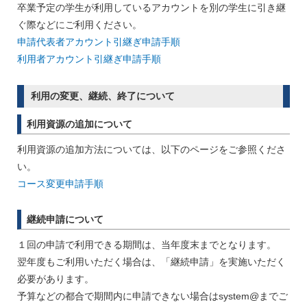
卒業予定の学生が利用しているアカウントを別の学生に引き継
ぐ際などにご利用ください。
申請代表者アカウント引継ぎ申請手順
利用者アカウント引継ぎ申請手順
利用の変更、継続、終了について
利用資源の追加について
利用資源の追加方法については、以下のページをご参照くださ
い。
コース変更申請手順
継続申請について
１回の申請で利用できる期間は、当年度末までとなります。
翌年度もご利用いただく場合は、「継続申請」を実施いただく
必要があります。
予算などの都合で期間内に申請できない場合はsystem@までご