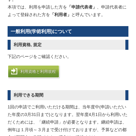
本項では、利用を申請した方を
「申請代表者」
、申請代表者に
よって登録された方を
「利用者」
と呼んでいます。
一般利用(学術利用)について
利用資格, 規定
下記のページをご確認ください。
利用資格と利用規程
利用できる期間
1回の申請でご利用いただける期間は、当年度中(申請いただい
た年度の3月31日まで)となります。翌年度4月1日から利用いた
だくためには、「継続申請」が必要となります。継続申請は、
例年は１月頃～３月まで受け付けておりますが、予算などの都