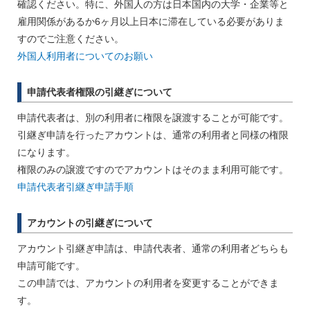
確認ください。特に、外国人の方は日本国内の大学・企業等と
雇用関係があるか6ヶ月以上日本に滞在している必要がありま
すのでご注意ください。
外国人利用者についてのお願い
申請代表者権限の引継ぎについて
申請代表者は、別の利用者に権限を譲渡することが可能です。
引継ぎ申請を行ったアカウントは、通常の利用者と同様の権限
になります。
権限のみの譲渡ですのでアカウントはそのまま利用可能です。
申請代表者引継ぎ申請手順
アカウントの引継ぎについて
アカウント引継ぎ申請は、申請代表者、通常の利用者どちらも
申請可能です。
この申請では、アカウントの利用者を変更することができま
す。