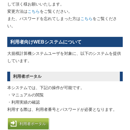
して頂く様お願いいたします。
変更方法は
こちら
をご覧ください。
また、パスワードを忘れてしまった方は
こちら
をご覧くださ
い。
利用者向けWEB
システムについて
大規模計算機システムユーザを対象に、以下のシステムを提供
しています。
利用者ポータル
本システムでは、下記の操作が可能です。
・マニュアルの閲覧
・利用実績の確認
利用する際は、利用者番号とパスワードが必要となります。
利用者ポータル