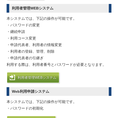
利用者管理WEBシステム
本システムでは、下記の操作が可能です。
・パスワードの変更
・継続申請
・利用コース変更
・申請代表者、利用者の情報変更
・利用者の登録、管理、削除
・申請代表者の引継ぎ
利用する際は、利用者番号とパスワードが必要となります。
利用者管理WEBシステム
Web利用申請システム
本システムでは、下記の操作が可能です。
・パスワードの初期化