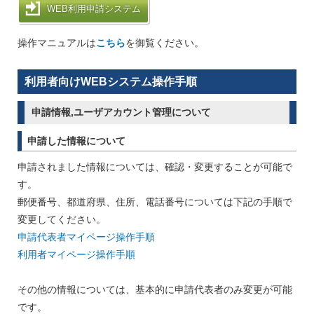
WEB利用申請システム
操作マニュアルは
こちら
を御覧ください。
利用者向けWEBシステム操作手順
申請情報,ユーザアカウント管理について
申請した情報について
申請されました情報については、確認・変更することが可能で
す。
郵便番号、都道府県、住所、電話番号については下記の手順で
変更してください。
申請代表者マイページ操作手順
利用者マイページ操作手順
その他の情報については、基本的に申請代表者のみ変更が可能
です。