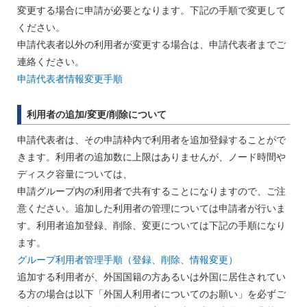
変更する場合に申請が必要となります。下記の手順で変更して
ください。
申請代表者以外の利用者が変更する場合は、申請代表者までご
連絡ください。
申請代表者情報変更手順
利用者の追加/変更/削除について
申請代表者は、その申請枠内で利用者を追加登録することがで
きます。利用者の追加数に上限はありませんが、ノード時間や
ディスク容量については、
申請グループ内の利用者で共有することになりますので、ご注
意ください。追加した利用者の管理については申請者が行いま
す。利用者追加登録、削除、変更については下記の手順になり
ます。
グループ利用者管理手順（登録、削除、情報変更）
追加する利用者が、外国国籍の方あるいは外国に居住されてい
る方の場合は以下「外国人利用者についてのお願い」を必ずご