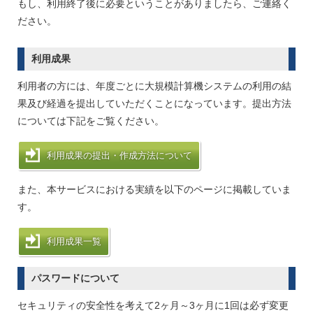
もし、利用終了後に必要ということがありましたら、ご連絡く
ださい。
利用成果
利用者の方には、年度ごとに大規模計算機システムの利用の結
果及び経過を提出していただくことになっています。提出方法
については下記をご覧ください。
利用成果の提出・作成方法について
また、本サービスにおける実績を以下のページに掲載していま
す。
利用成果一覧
パスワードについて
セキュリティの安全性を考えて2ヶ月～3ヶ月に1回は必ず変更