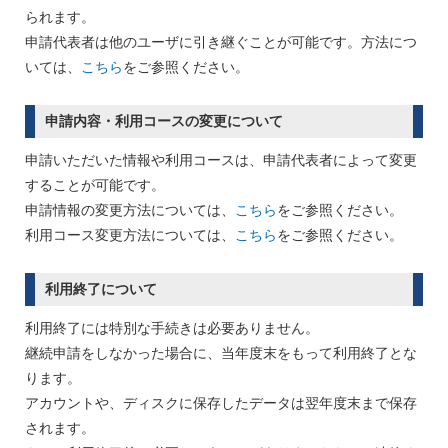
られます。
申請代表者は他のユーザに引き継ぐことが可能です。方法につ
いては、
こちら
をご参照ください。
申請内容・利用コースの変更について
申請いただいた情報や利用コースは、申請代表者によって変更
することが可能です。
申請情報の変更方法については、
こちら
をご参照ください。
利用コース変更方法については、
こちら
をご参照ください。
利用終了について
利用終了には特別な手続きは必要ありません。
継続申請をしなかった場合に、当年度末をもって利用終了とな
ります。
アカウントや、ディスクに保存したデータは翌年度末まで保存
されます。