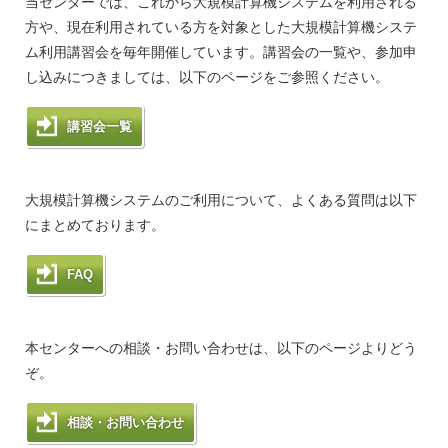
当センターでは、これから大規模計算機システムを利用される
方や、現在利用されている方を対象とした大規模計算機システ
ム利用講習会を毎年開催しています。講習会の一覧や、参加申
し込みにつきましては、以下のページをご参照ください。
講習会一覧
大規模計算機システムのご利用について、よくある質問は以下
にまとめております。
FAQ
本センターへの相談・お問い合わせは、以下のページよりどう
ぞ。
相談・お問い合わせ