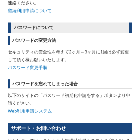
連絡ください。
継続利用申請について
パスワードについて
パスワードの変更方法
セキュリティの安全性を考えて2ヶ月～3ヶ月に1回は必ず変更
して頂く様お願いいたします。
パスワード変更手順
パスワードを忘れてしまった場合
以下のサイトの「パスワード初期化申請をする」ボタンより申
請ください。
Web利用申請システム
サポート・お問い合わせ