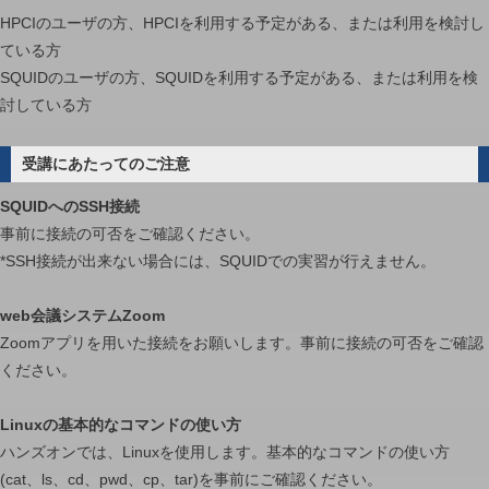
HPCIのユーザの方、HPCIを利用する予定がある、または利用を検討し
ている方
SQUIDのユーザの方、SQUIDを利用する予定がある、または利用を検
討している方
受講にあたってのご注意
SQUIDへのSSH接続
事前に接続の可否をご確認ください。
*SSH接続が出来ない場合には、SQUIDでの実習が行えません。
web会議システムZoom
Zoomアプリを用いた接続をお願いします。事前に接続の可否をご確認
ください。
Linuxの基本的なコマンドの使い方
ハンズオンでは、Linuxを使用します。基本的なコマンドの使い方
(cat、ls、cd、pwd、cp、tar)を事前にご確認ください。